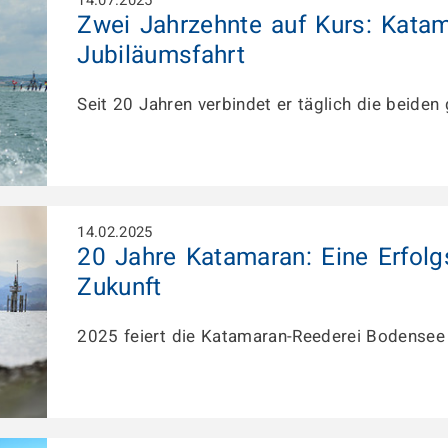
Zwei Jahrzehnte auf Kurs: Katam
Jubiläumsfahrt
Seit 20 Jahren verbindet er täglich die beiden
14.02.2025
20 Jahre Katamaran: Eine Erfolg
Zukunft
2025 feiert die Katamaran-Reederei Bodensee 