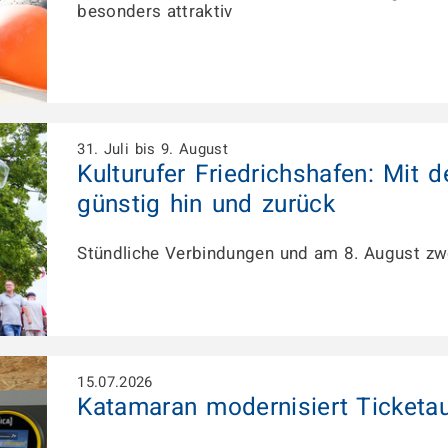
besonders attraktiv
31. Juli bis 9. August
Kulturufer Friedrichshafen: Mit
günstig hin und zurück
Stündliche Verbindungen und am 8. August zwe
15.07.2026
Katamaran modernisiert Ticketa