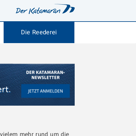
Die Reederei
 vielem mehr rund um die