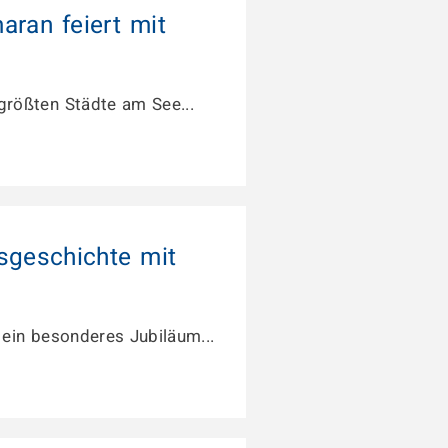
aran feiert mit
 größten Städte am See...
sgeschichte mit
ein besonderes Jubiläum...