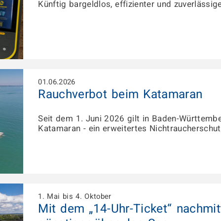
Künftig bargeldlos, effizienter und zuverlässiger
01.06.2026
Rauchverbot beim Katamaran
Seit dem 1. Juni 2026 gilt in Baden-Württemb
Katamaran - ein erweitertes Nichtraucherschut
1. Mai bis 4. Oktober
Mit dem „14-Uhr-Ticket“ nachmi