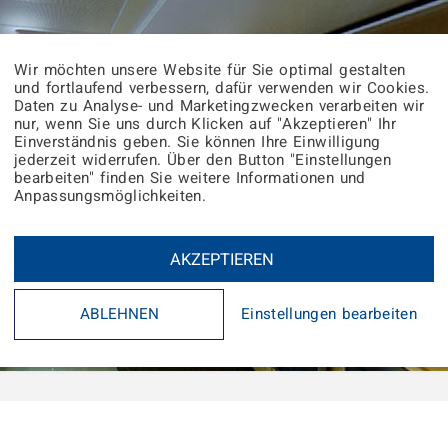
Wir möchten unsere Website für Sie optimal gestalten
und fortlaufend verbessern, dafür verwenden wir Cookies.
Daten zu Analyse- und Marketingzwecken verarbeiten wir
nur, wenn Sie uns durch Klicken auf "Akzeptieren" Ihr
Einverständnis geben. Sie können Ihre Einwilligung
jederzeit widerrufen. Über den Button "Einstellungen
bearbeiten" finden Sie weitere Informationen und
Anpassungsmöglichkeiten.
AKZEPTIEREN
ABLEHNEN
Einstellungen bearbeiten