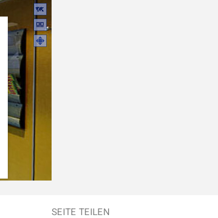
SEITE TEILEN