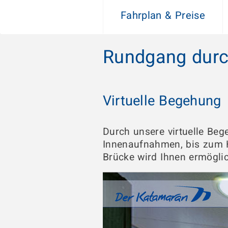
Fahrplan & Preise
Rundgang durc
Virtuelle Begehung
Durch unsere virtuelle Be
Innenaufnahmen, bis zum H
Brücke wird Ihnen ermögli