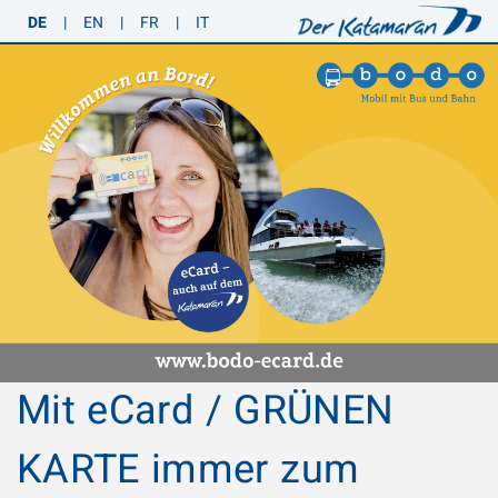
DE
|
EN
|
FR
|
IT
Mit eCard / GRÜNEN
KARTE immer zum