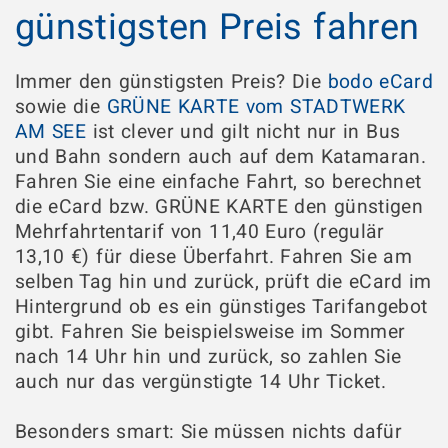
günstigsten Preis fahren
Immer den günstigsten Preis? Die
bodo eCard
sowie die
GRÜNE KARTE vom STADTWERK
AM SEE
ist clever und gilt nicht nur in Bus
und Bahn sondern auch auf dem Katamaran.
Fahren Sie eine einfache Fahrt, so berechnet
die eCard bzw. GRÜNE KARTE den günstigen
Mehrfahrtentarif von 11,40 Euro (regulär
13,10 €) für diese Überfahrt. Fahren Sie am
selben Tag hin und zurück, prüft die eCard im
Hintergrund ob es ein günstiges Tarifangebot
gibt. Fahren Sie beispielsweise im Sommer
nach 14 Uhr hin und zurück, so zahlen Sie
auch nur das vergünstigte 14 Uhr Ticket.
Besonders smart: Sie müssen nichts dafür