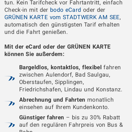
tun. Kein Tarifcheck vor Fahrtantritt, einfach
Check-in mit der
bodo eCard
oder der
GRÜNEN KARTE vom STADTWERK AM SEE
,
automatisch den günstigsten Tarif erhalten
und die Fahrt genießen.
Mit der eCard oder der GRÜNEN KARTE
können Sie außerdem:
Bargeldlos, kontaktlos, flexibel
fahren
zwischen Aulendorf, Bad Saulgau,
Oberstaufen, Sipplingen,
Friedrichshafen, Lindau und Konstanz.
Abrechnung und Fahrten
monatlich
einsehen auf Ihrem Kundenkonto.
Günstiger fahren
– bis zu 30% Rabatt
auf den regulären Fahrpreis von Bus &