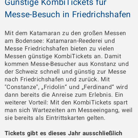
Günstige KombiTickets für
Messe-Besuch in Friedrichshafen
Mit dem Katamaran zu den großen Messen
am Bodensee: Katamaran-Reederei und
Messe Friedrichshafen bieten zu vielen
Messen günstige KombiTickets an. Damit
kommen Messe-Besucher aus Konstanz und
der Schweiz schnell und günstig zur Messe
nach Friedrichshafen und zurück. Mit
"Constanze", „Fridolin“ und „Ferdinand“ wird
dann bereits die Anreise zum Erlebnis. Ein
weiterer Vorteil: Mit den KombiTickets spart
man sich Wartezeiten am Messeeingang, weil
sie bereits als Eintrittskarten gelten.
Tickets gibt es dieses Jahr ausschließlich