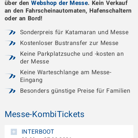
über den
Webshop der Messe
. Kein Verkauf
an den Fahrscheinautomaten, Hafenschaltern
oder an Bord!
Sonderpreis für Katamaran und Messe
Kostenloser Bustransfer zur Messe
Keine Parkplatzsuche und -kosten an
der Messe
Keine Warteschlange am Messe-
Eingang
Besonders günstige Preise für Familien
Messe-KombiTickets
INTERBOOT