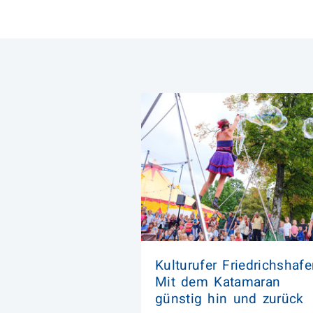
Kulturufer Friedrichshafe
Mit dem Katamaran
günstig hin und zurück