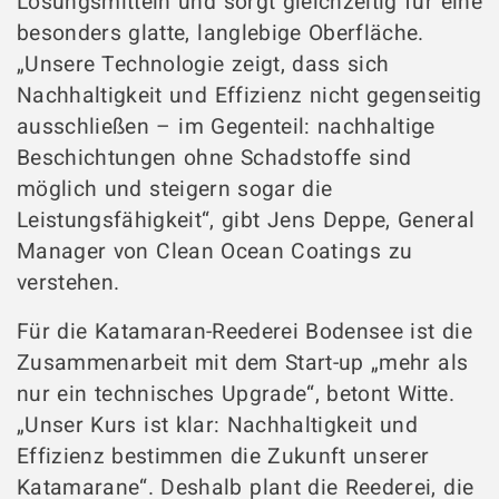
Lösungsmitteln und sorgt gleichzeitig für eine
besonders glatte, langlebige Oberfläche.
„Unsere Technologie zeigt, dass sich
Nachhaltigkeit und Effizienz nicht gegenseitig
ausschließen – im Gegenteil: nachhaltige
Beschichtungen ohne Schadstoffe sind
möglich und steigern sogar die
Leistungsfähigkeit“, gibt Jens Deppe, General
Manager von Clean Ocean Coatings zu
verstehen.
Für die Katamaran-Reederei Bodensee ist die
Zusammenarbeit mit dem Start-up „mehr als
nur ein technisches Upgrade“, betont Witte.
„Unser Kurs ist klar: Nachhaltigkeit und
Effizienz bestimmen die Zukunft unserer
Katamarane“. Deshalb plant die Reederei, die