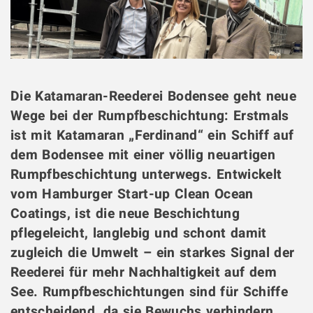
Die Katamaran-Reederei Bodensee geht neue
Wege bei der Rumpfbeschichtung: Erstmals
ist mit Katamaran „Ferdinand“ ein Schiff auf
dem Bodensee mit einer völlig neuartigen
Rumpfbeschichtung unterwegs. Entwickelt
vom Hamburger Start-up Clean Ocean
Coatings, ist die neue Beschichtung
pflegeleicht, langlebig und schont damit
zugleich die Umwelt – ein starkes Signal der
Reederei für mehr Nachhaltigkeit auf dem
See. Rumpfbeschichtungen sind für Schiffe
entscheidend, da sie Bewuchs verhindern,