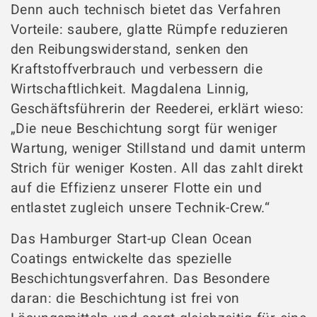
Denn auch technisch bietet das Verfahren
Vorteile: saubere, glatte Rümpfe reduzieren
den Reibungswiderstand, senken den
Kraftstoffverbrauch und verbessern die
Wirtschaftlichkeit. Magdalena Linnig,
Geschäftsführerin der Reederei, erklärt wieso:
„Die neue Beschichtung sorgt für weniger
Wartung, weniger Stillstand und damit unterm
Strich für weniger Kosten. All das zahlt direkt
auf die Effizienz unserer Flotte ein und
entlastet zugleich unsere Technik-Crew.“
Das Hamburger Start-up Clean Ocean
Coatings entwickelte das spezielle
Beschichtungsverfahren. Das Besondere
daran: die Beschichtung ist frei von