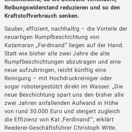
Reibungswiderstand reduzieren und so den
Kraftstoffverbrauch senken.
Sauber, effizient, nachhaltig – die Vorteile der
neuartigen Rumpfbeschichtung von
Katamaran „Ferdinand“ liegen auf der Hand.
Statt wie bisher alle zwei Jahre die alte
Rumpfbeschichtungen abzutragen und eine
neue aufzubringen, reicht künftig eine
Reinigung – mit Hochdruckreiniger oder
sogar robotergestützt direkt im Wasser. „Die
neue Beschichtung spart uns den bisher alle
zwei Jahren anfallenden Aufwand in Höhe
von rund 30.000 Euro und steigert zugleich
die Effizienz von Kat ‚Ferdinand‘“, erklärt
Reederei-Geschäftsführer Christoph Witte.