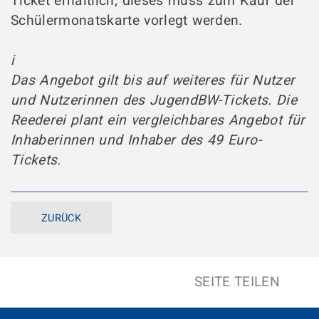
Ticket erhältlich, dieses muss zum Kauf der
Schülermonatskarte vorlegt werden.
i
Das Angebot gilt bis auf weiteres für Nutzer
und Nutzerinnen des JugendBW-Tickets. Die
Reederei plant ein vergleichbares Angebot für
Inhaberinnen und Inhaber des 49 Euro-
Tickets.
ZURÜCK
SEITE TEILEN