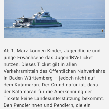
Ab 1. März können Kinder, Jugendliche und
junge Erwachsene das JugendBW-Ticket
nutzen. Dieses Ticket gilt in allen
Verkehrsmitteln des Öffentlichen Nahverkehrs
in Baden-Württemberg – jedoch nicht auf
dem Katamaran. Der Grund dafür ist, dass
der Katamaran für die Anerkennung der
Tickets keine Landesunterstützung bekommt.
Den Pendlerinnen und Pendlern, die ein