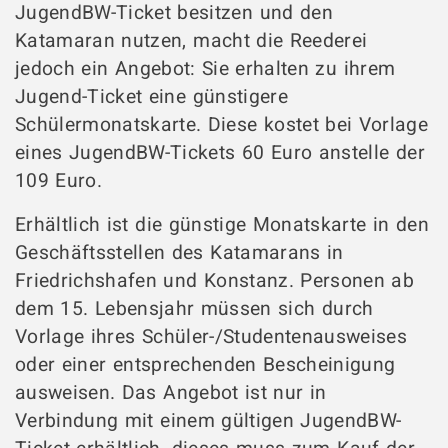
JugendBW-Ticket besitzen und den
Katamaran nutzen, macht die Reederei
jedoch ein Angebot: Sie erhalten zu ihrem
Jugend-Ticket eine günstigere
Schülermonatskarte. Diese kostet bei Vorlage
eines JugendBW-Tickets 60 Euro anstelle der
109 Euro.
Erhältlich ist die günstige Monatskarte in den
Geschäftsstellen des Katamarans in
Friedrichshafen und Konstanz. Personen ab
dem 15. Lebensjahr müssen sich durch
Vorlage ihres Schüler-/Studentenausweises
oder einer entsprechenden Bescheinigung
ausweisen. Das Angebot ist nur in
Verbindung mit einem gültigen JugendBW-