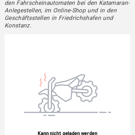
den Fahrscheinautomaten bei den Katamaran-
Anlegestellen, im Online-Shop und in den
Geschäftsstellen in Friedrichshafen und
Konstanz.