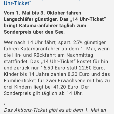
Uhr-Ticket“
Vom 1. Mai bis 3. Oktober fahren
Langschläfer günstiger. Das „14 Uhr-Ticket“
bringt Katamaranfahrer täglich zum
Sonderpreis über den See.
Wer nach 14 Uhr fährt, spart. 25% günstiger
fahren Katamaranfahrer ab dem 1. Mai, wenn
die Hin- und Rückfahrt am Nachmittag
stattfindet. Das „14 Uhr-Ticket“ kostet für hin
und zurück nur 16,50 Euro statt 22,50 Euro.
Kinder bis 14 Jahre zahlen 8,20 Euro und das
Familienticket für zwei Erwachsene mit bis zu
drei Kindern liegt bei 41,20 Euro. Der
Sonderpreis gilt täglich ab 14 Uhr.
i
Das Aktions-Ticket gibt es ab dem 1. Mai an